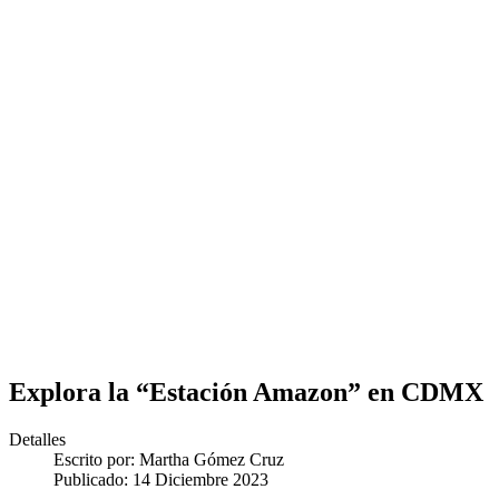
Explora la “Estación Amazon” en CDMX
Detalles
Escrito por:
Martha Gómez Cruz
Publicado: 14 Diciembre 2023