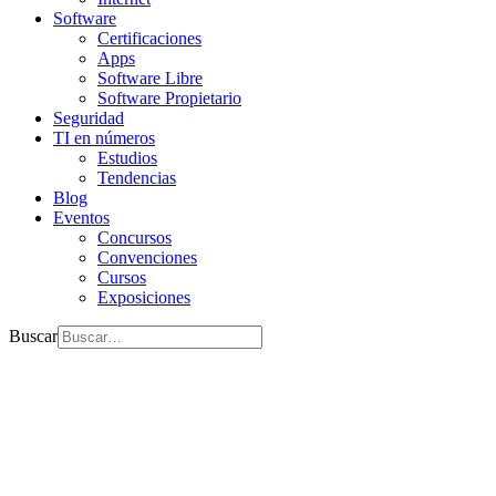
Software
Certificaciones
Apps
Software Libre
Software Propietario
Seguridad
TI en números
Estudios
Tendencias
Blog
Eventos
Concursos
Convenciones
Cursos
Exposiciones
Buscar