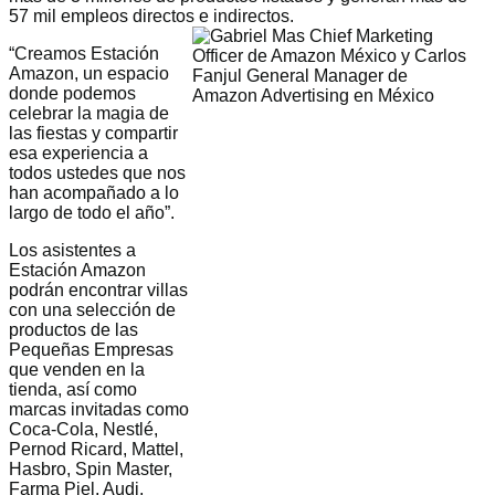
57 mil empleos directos e indirectos.
“Creamos Estación
Amazon, un espacio
donde podemos
celebrar la magia de
las fiestas y compartir
esa experiencia a
todos ustedes que nos
han acompañado a lo
largo de todo el año”.
Los asistentes a
Estación Amazon
podrán encontrar villas
con una selección de
productos de las
Pequeñas Empresas
que venden en la
tienda, así como
marcas invitadas como
Coca-Cola, Nestlé,
Pernod Ricard, Mattel,
Hasbro, Spin Master,
Farma Piel, Audi,