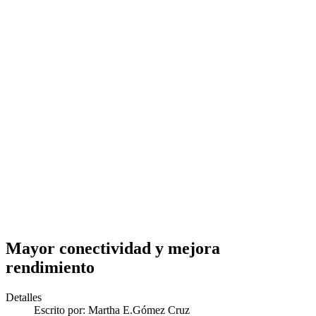
Mayor conectividad y mejora
rendimiento
Detalles
Escrito por:
Martha E.Gómez Cruz