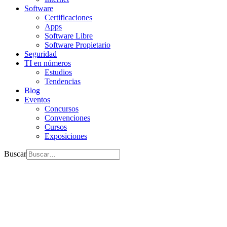
Software
Certificaciones
Apps
Software Libre
Software Propietario
Seguridad
TI en números
Estudios
Tendencias
Blog
Eventos
Concursos
Convenciones
Cursos
Exposiciones
Buscar