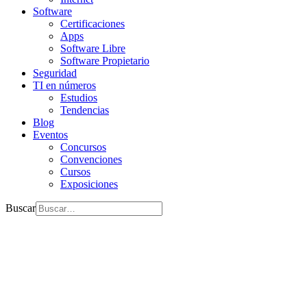
Software
Certificaciones
Apps
Software Libre
Software Propietario
Seguridad
TI en números
Estudios
Tendencias
Blog
Eventos
Concursos
Convenciones
Cursos
Exposiciones
Buscar