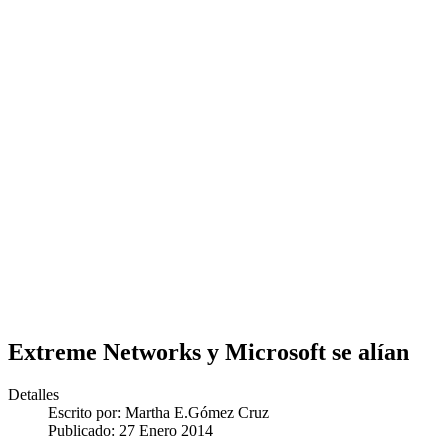
Extreme Networks y Microsoft se alían
Detalles
Escrito por:
Martha E.Gómez Cruz
Publicado: 27 Enero 2014