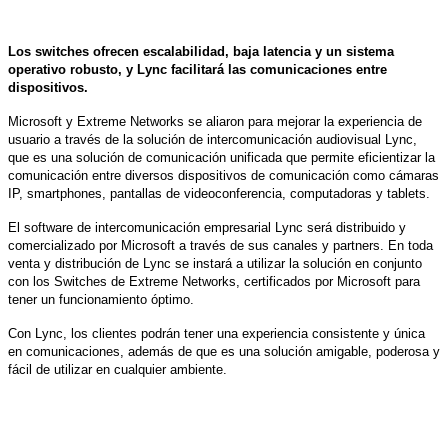
Los switches ofrecen escalabilidad, baja latencia y un sistema
operativo robusto, y Lync facilitará las comunicaciones entre
dispositivos.
Microsoft y Extreme Networks
se aliaron
para mejorar la experiencia de
usuario a través de la solución de intercomunicación audiovisual Lync,
que es una solución de comunicación unificada que permite eficientizar la
comunicación entre diversos dispositivos de comunicación como cámaras
IP, smartphones, pantallas de videoconferencia, computadoras y tablets.
El software de intercomunicación empresarial Lync será distribuido y
comercializado por Microsoft a través de sus canales y partners. En toda
venta y distribución de Lync se instará a utilizar la solución en conjunto
con los Switches de Extreme Networks, certificados por Microsoft para
tener un funcionamiento óptimo.
Con Lync, los clientes podrán tener una experiencia consistente y única
en comunicaciones, además de que es una solución amigable, poderosa y
fácil de utilizar en cualquier ambiente.