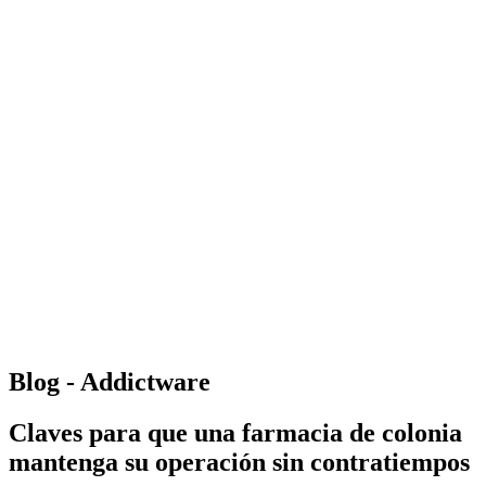
Blog - Addictware
Claves para que una farmacia de colonia
mantenga su operación sin contratiempos