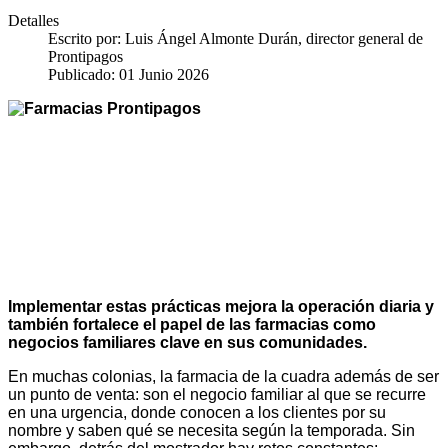
Detalles
Escrito por:
Luis Ángel Almonte Durán, director general de
Prontipagos
Publicado: 01 Junio 2026
Implementar estas prácticas mejora la operación diaria y
también fortalece el papel de las farmacias como
negocios familiares clave en sus comunidades.
En muchas colonias, la farmacia de la cuadra además de ser
un punto de venta: son el negocio familiar al que se recurre
en una urgencia, donde conocen a los clientes por su
nombre y saben qué se necesita según la temporada. Sin