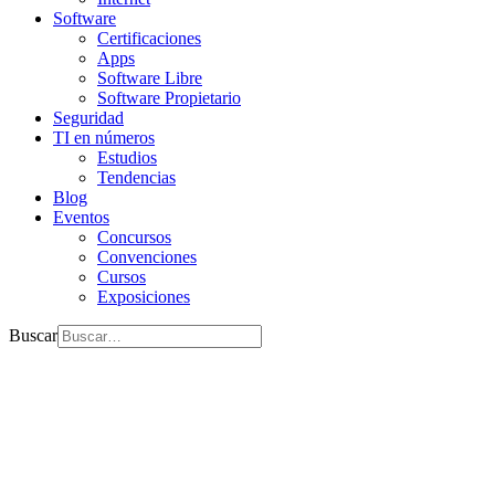
Software
Certificaciones
Apps
Software Libre
Software Propietario
Seguridad
TI en números
Estudios
Tendencias
Blog
Eventos
Concursos
Convenciones
Cursos
Exposiciones
Buscar