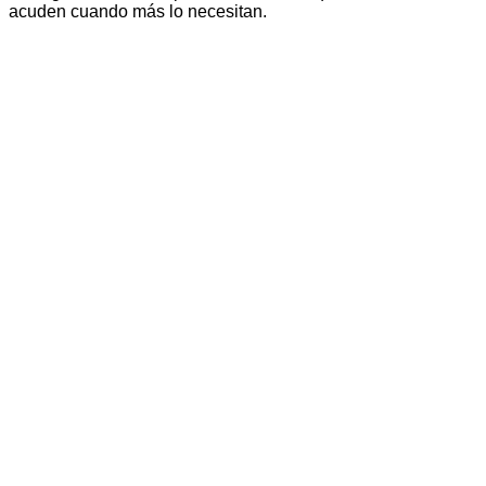
acuden cuando más lo necesitan.