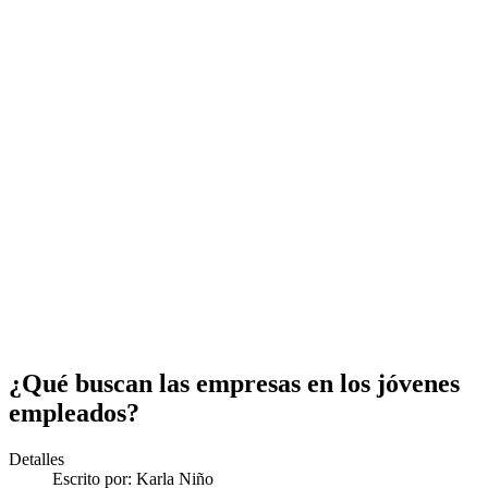
¿Qué buscan las empresas en los jóvenes
empleados?
Detalles
Escrito por:
Karla Niño