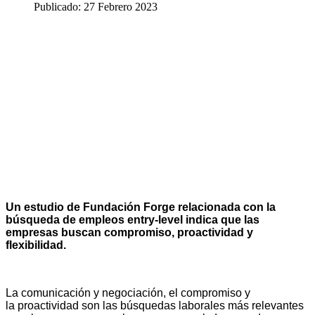
Publicado: 27 Febrero 2023
Un estudio de Fundación Forge relacionada con la
búsqueda de empleos entry-level indica que las
empresas buscan compromiso, proactividad y
flexibilidad.
La comunicación y negociación, el compromiso y
la proactividad son las búsquedas laborales más relevantes