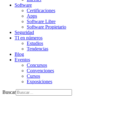
Software
Certificaciones
Apps
Software Libre
Software Propietario
Seguridad
TI en números
Estudios
Tendencias
Blog
Eventos
Concursos
Convenciones
Cursos
Exposiciones
Buscar