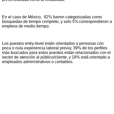
En el caso de México, 92% fueron categorizadas como
búsquedas de tiempo completo, y solo 5% correspondieron a
empleos de medio tiempo.
Los puestos entry-level están orientados a personas con
poca o nula experiencia laboral previa; 39% de los perfiles
más buscados para estos puestos están relacionados con el
sector de atención al público/cliente, y 18% está orientado a
empleados administrativos o contables.