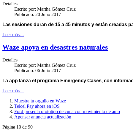
Detalles
Escrito por:
Martha Gómez Cruz
Publicado: 20 Julio 2017
Las sesiones duran de 15 a 45 minutos y están creadas pa
Leer más…
Waze apoya en desastres naturales
Detalles
Escrito por:
Martha Gómez Cruz
Publicado: 06 Julio 2017
La app lanza el programa Emergency Cases, con informaci
Leer más…
Muestra tu orgullo en Waze
Telcel Pay ahora en iOS
Ford presenta prototipo de cuna con movimiento de auto
Apensar anuncia actualización
Página 10 de 90