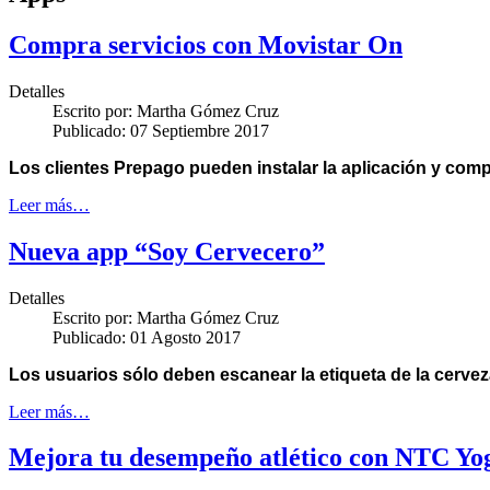
Compra servicios con Movistar On
Detalles
Escrito por:
Martha Gómez Cruz
Publicado: 07 Septiembre 2017
Los clientes
Prepago pueden instalar la aplicación y com
Leer más…
Nueva app “Soy Cervecero”
Detalles
Escrito por:
Martha Gómez Cruz
Publicado: 01 Agosto 2017
Los usuarios sólo deben escanear la etiqueta de la cerve
Leer más…
Mejora tu desempeño atlético con NTC Yo