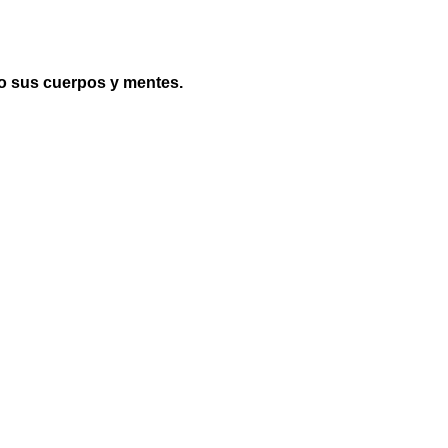
do sus cuerpos y mentes.