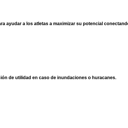
ra ayudar a los atletas a maximizar su potencial conectan
ón de utilidad en caso de inundaciones o huracanes.