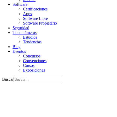
Software
Certificaciones
Apps
Software Libre
Software Propietario
Seguridad
TI en números
Estudios
Tendencias
Blog
Eventos
Concursos
Convenciones
Cursos
Exposiciones
Buscar