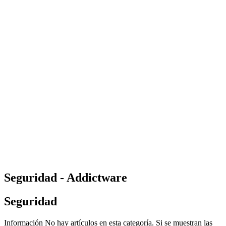
Seguridad - Addictware
Seguridad
Información
No hay artículos en esta categoría. Si se muestran las