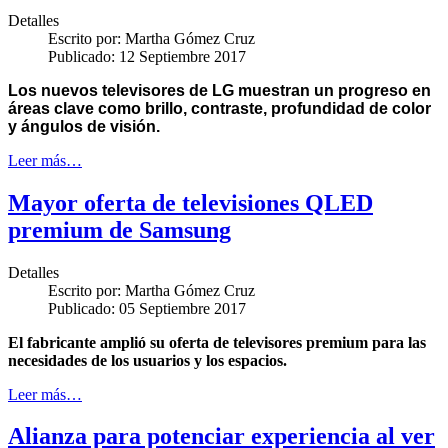
Detalles
Escrito por:
Martha Gómez Cruz
Publicado: 12 Septiembre 2017
Los nuevos televisores de LG muestran un progreso en
áreas clave como brillo, contraste, profundidad de color
y ángulos de visión.
Leer más…
Mayor oferta de televisiones QLED
premium de Samsung
Detalles
Escrito por:
Martha Gómez Cruz
Publicado: 05 Septiembre 2017
El fabricante amplió su oferta de televisores premium para las
necesidades de los usuarios y los espacios.
Leer más…
Alianza para potenciar experiencia al ver