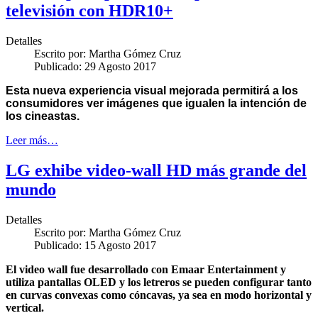
televisión con HDR10+
Detalles
Escrito por:
Martha Gómez Cruz
Publicado: 29 Agosto 2017
Esta nueva experiencia visual mejorada permitirá a los
consumidores ver imágenes que igualen la intención de
los cineastas.
Leer más…
LG exhibe video-wall HD más grande del
mundo
Detalles
Escrito por:
Martha Gómez Cruz
Publicado: 15 Agosto 2017
El video wall fue desarrollado con Emaar Entertainment y
utiliza pantallas OLED y los letreros se pueden configurar tanto
en curvas convexas como cóncavas, ya sea en modo horizontal y
vertical.