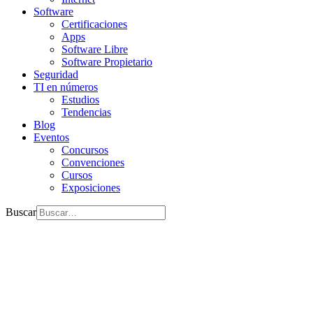
Software
Certificaciones
Apps
Software Libre
Software Propietario
Seguridad
TI en números
Estudios
Tendencias
Blog
Eventos
Concursos
Convenciones
Cursos
Exposiciones
Buscar