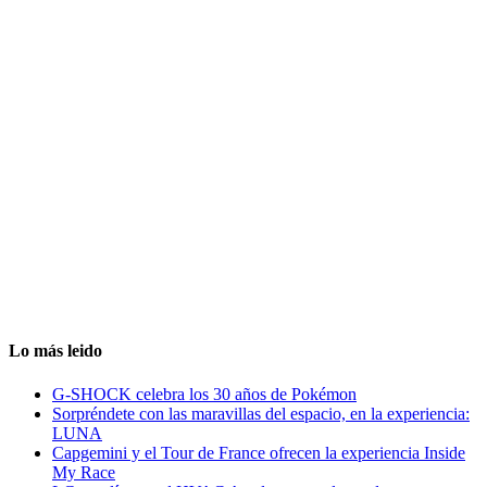
Lo más leido
G-SHOCK celebra los 30 años de Pokémon
Sorpréndete con las maravillas del espacio, en la experiencia:
LUNA
Capgemini y el Tour de France ofrecen la experiencia Inside
My Race