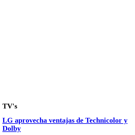
TV's
LG aprovecha ventajas de Technicolor y
Dolby