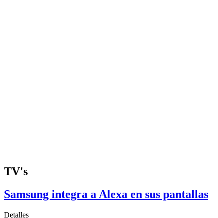
TV's
Samsung integra a Alexa en sus pantallas
Detalles