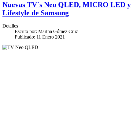
Nuevas TV´s Neo QLED, MICRO LED y
Lifestyle de Samsung
Detalles
Escrito por:
Martha Gómez Cruz
Publicado: 11 Enero 2021