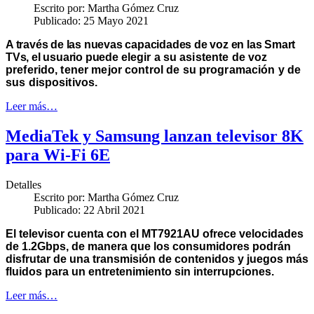
Escrito por:
Martha Gómez Cruz
Publicado: 25 Mayo 2021
A través de las nuevas capacidades de voz en las Smart
TVs, el usuario puede
elegir a su asistente de voz
preferido, tener mejor control de su programación y de
sus dispositivos
.
Leer más…
MediaTek y Samsung lanzan televisor 8K
para Wi-Fi 6E
Detalles
Escrito por:
Martha Gómez Cruz
Publicado: 22 Abril 2021
El televisor cuenta con el MT7921AU ofrece velocidades
de 1.2Gbps, de manera que los consumidores podrán
disfrutar de una transmisión de contenidos y juegos más
fluidos para un entretenimiento sin interrupciones.
Leer más…