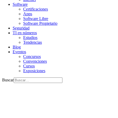
Software
Certificaciones
Apps
Software Libre
Software Propietario
Seguridad
TI en números
Estudios
Tendencias
Blog
Eventos
Concursos
Convenciones
Cursos
Exposiciones
Buscar