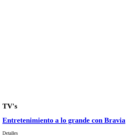
TV's
Entretenimiento a lo grande con Bravia
Detalles