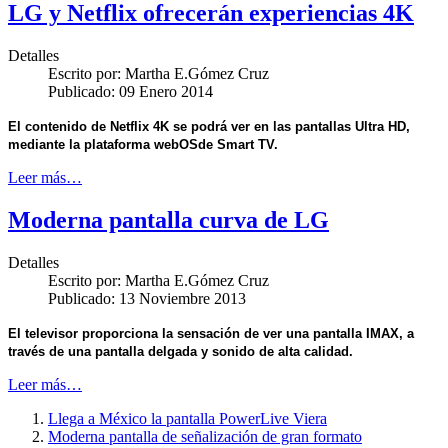
LG y Netflix ofrecerán experiencias 4K
Detalles
Escrito por:
Martha E.Gómez Cruz
Publicado: 09 Enero 2014
El contenido de Netflix 4K se podrá ver en las pantallas Ultra HD,
mediante la plataforma webOSde Smart TV.
Leer más…
Moderna pantalla curva de LG
Detalles
Escrito por:
Martha E.Gómez Cruz
Publicado: 13 Noviembre 2013
El televisor proporciona la sensación de ver una pantalla IMAX, a
través de una pantalla delgada y sonido de alta calidad.
Leer más…
Llega a México la pantalla PowerLive Viera
Moderna pantalla de señalización de gran formato