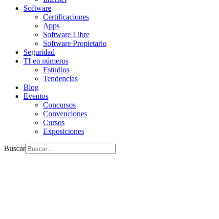
Software
Certificaciones
Apps
Software Libre
Software Propietario
Seguridad
TI en números
Estudios
Tendencias
Blog
Eventos
Concursos
Convenciones
Cursos
Exposiciones
Buscar