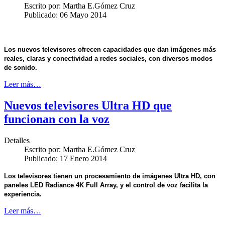
Escrito por:
Martha E.Gómez Cruz
Publicado: 06 Mayo 2014
Los nuevos televisores ofrecen capacidades que dan imágenes más
reales, claras y conectividad a redes sociales, con diversos modos
de sonido.
Leer más…
Nuevos televisores Ultra HD que
funcionan con la voz
Detalles
Escrito por:
Martha E.Gómez Cruz
Publicado: 17 Enero 2014
Los televisores tienen un procesamiento de imágenes Ultra HD, con
paneles LED Radiance 4K Full Array, y el control de voz facilita la
experiencia.
Leer más…