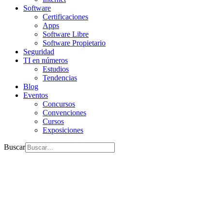
Software
Certificaciones
Apps
Software Libre
Software Propietario
Seguridad
TI en números
Estudios
Tendencias
Blog
Eventos
Concursos
Convenciones
Cursos
Exposiciones
Buscar