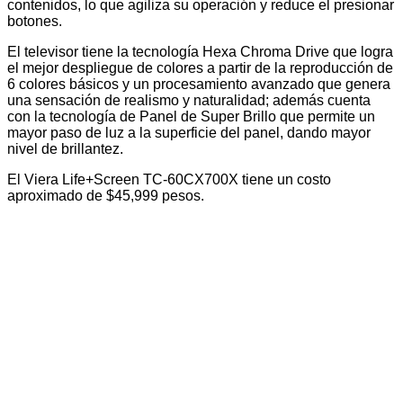
contenidos, lo que agiliza su operación y reduce el presionar
botones.
El televisor tiene la tecnología Hexa Chroma Drive que logra
el mejor despliegue de colores a partir de la reproducción de
6 colores básicos y un procesamiento avanzado que genera
una sensación de realismo y naturalidad; además cuenta
con la tecnología de Panel de Super Brillo que permite un
mayor paso de luz a la superficie del panel, dando mayor
nivel de brillantez.
El Viera Life+Screen TC-60CX700X tiene un costo
aproximado de $45,999 pesos.