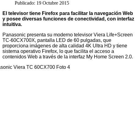
Publicado: 19 Octubre 2015
El televisor tiene Firefox para facilitar la navegación Web
y posee diversas funciones de conectividad, con interfaz
intuitiva.
Panasonic presenta su moderno televisor Viera Life+Screen
TC-60CX700X, pantalla LED de 60 pulgadas, que
proporciona imágenes de alta calidad 4K Ultra HD y tiene
sistema operativo Firefox, lo que facilita el acceso a
contenidos Web a través de la interfaz My Home Screen 2.0.