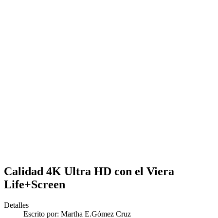
Calidad 4K Ultra HD con el Viera
Life+Screen
Detalles
Escrito por:
Martha E.Gómez Cruz