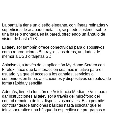
La pantalla tiene un diseño elegante, con líneas refinadas y
superficies de acabado metálico; se puede sostener sobre
una base o montada en la pared, ofreciendo un ángulo de
visión de hasta 178°.
El televisor también ofrece conectividad para dispositivos
como reproductores Blu-ray, discos duros, unidades de
memoria USB o tarjetas SD.
Asimismo, a través de la aplicación My Home Screen con
Firefox, hace que la interacción sea más intuitiva para el
usuario, ya que el acceso a los canales, servicios o
contenidos en línea, aplicaciones y dispositivos se realiza de
forma rápida y sencilla.
Además, tiene la función de Asistencia Mediante Voz, para
dar instrucciones al televisor a través del micrófono del
control remoto o de los dispositivos móviles. Esto permite
controlar desde funciones básicas hasta solicitar que el
televisor realice una búsqueda específica de programas o