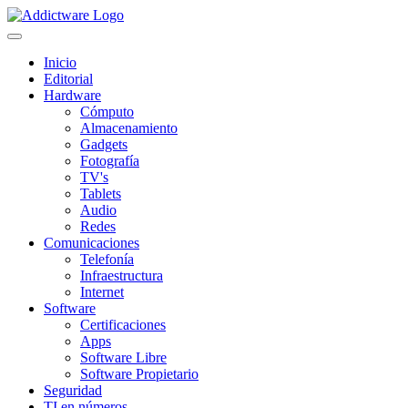
Inicio
Editorial
Hardware
Cómputo
Almacenamiento
Gadgets
Fotografía
TV's
Tablets
Audio
Redes
Comunicaciones
Telefonía
Infraestructura
Internet
Software
Certificaciones
Apps
Software Libre
Software Propietario
Seguridad
TI en números