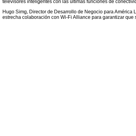
televisores inteligentes con las últimas funciones de conect
Hugo Simg, Director de Desarrollo de Negocio para América 
estrecha colaboración con Wi-Fi Alliance para garantizar que s