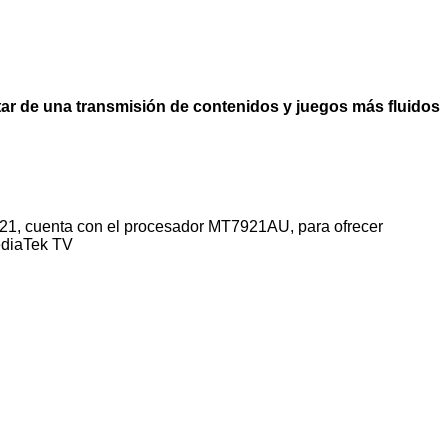
ar de una transmisión de contenidos y juegos más fluidos
21, cuenta con el procesador MT7921AU, para ofrecer