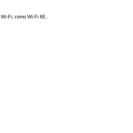
e Wi-Fi, como Wi-Fi 6E.