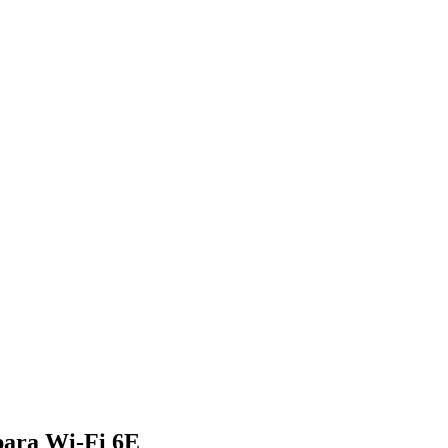
para Wi-Fi 6E