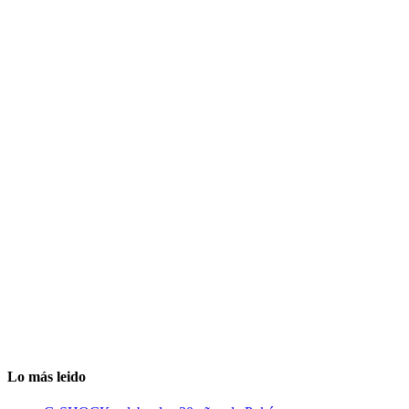
Lo más leido