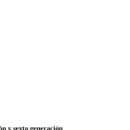
ón y sexta generación