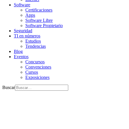
Software
Certificaciones
Apps
Software Libre
Software Propietario
Seguridad
TI en números
Estudios
Tendencias
Blog
Eventos
Concursos
Convenciones
Cursos
Exposiciones
Buscar