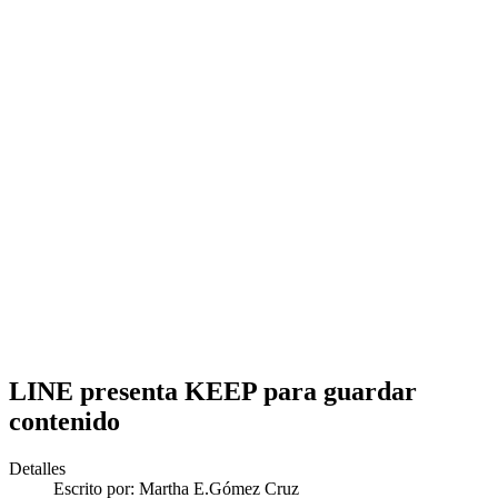
LINE presenta KEEP para guardar
contenido
Detalles
Escrito por:
Martha E.Gómez Cruz