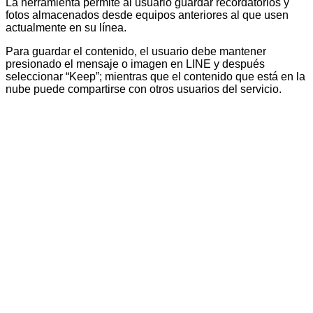
La
herramienta permite al usuario guardar recordatorios y
fotos almacenados desde equipos anteriores al que usen
actualmente en su línea.
Para guardar el contenido, el usuario debe mantener
presionado el mensaje o imagen en LINE y después
seleccionar “Keep”; mientras que el contenido que está en la
nube puede compartirse con otros usuarios del servicio.