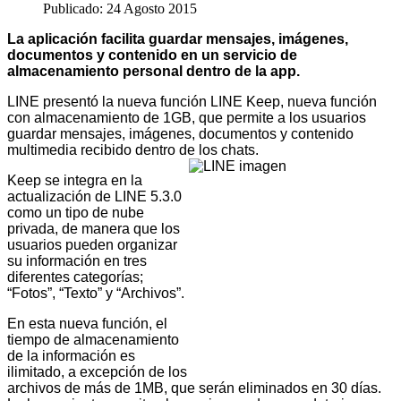
Publicado: 24 Agosto 2015
La aplicación facilita guardar mensajes, imágenes,
documentos y contenido en un servicio de
almacenamiento personal dentro de la app.
LINE presentó la nueva función LINE Keep, nueva función
con almacenamiento de 1GB, que permite a los usuarios
guardar mensajes, imágenes, documentos y contenido
multimedia recibido dentro de los chats.
Keep se integra en la
actualización de LINE 5.3.0
como un tipo de nube
privada, de manera que los
usuarios pueden organizar
su información en tres
diferentes categorías;
“Fotos”, “Texto” y “Archivos”.
En esta nueva función, el
tiempo de almacenamiento
de la información es
ilimitado, a excepción de los
archivos de más de 1MB, que serán eliminados en 30 días.