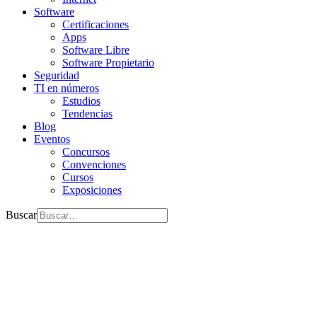
Software
Certificaciones
Apps
Software Libre
Software Propietario
Seguridad
TI en números
Estudios
Tendencias
Blog
Eventos
Concursos
Convenciones
Cursos
Exposiciones
Buscar