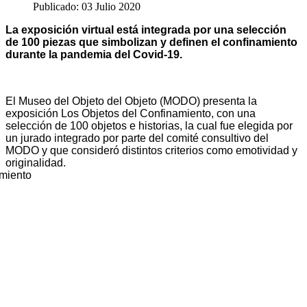
Publicado: 03 Julio 2020
La exposición virtual está integrada por una selección
de 100 piezas que simbolizan y definen el confinamiento
durante la pandemia del Covid-19.
El Museo del Objeto del Objeto (MODO) presenta la
exposición Los Objetos del Confinamiento, con una
selección de 100 objetos e historias, la cual fue elegida por
un jurado integrado por parte del comité consultivo del
MODO y que consideró distintos criterios como emotividad y
originalidad.