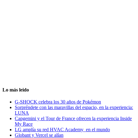
Lo más leido
G-SHOCK celebra los 30 años de Pokémon
Sorpréndete con las maravillas del espacio, en la experiencia:
LUNA
Capgemini y el Tour de France ofrecen la experiencia Inside
My Race
LG amplía su red HVAC Academy en el mundo
Globant y Vercel se alían