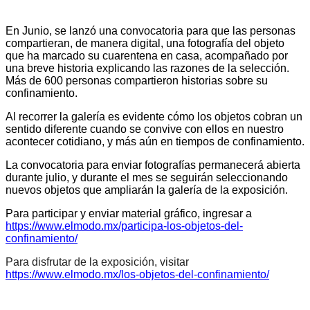
En Junio, se lanzó una convocatoria para que las personas
compartieran, de manera digital, una fotografía del objeto
que ha marcado su cuarentena en casa, acompañado por
una breve historia explicando las razones de la selección.
Más de 600 personas compartieron historias sobre su
confinamiento.
Al recorrer la galería es evidente cómo los objetos cobran un
sentido diferente cuando se convive con ellos en nuestro
acontecer cotidiano, y más aún en
tiempos de confinamiento.
La convocatoria para enviar fotografías permanecerá abierta
durante julio, y durante el mes se seguirán seleccionando
nuevos objetos que ampliarán la galería de la exposición.
Para participar y enviar material gráfico, ingresar a
https://www.elmodo.mx/participa-los-objetos-del-
confinamiento/
Para disfrutar de la exposición, visitar
https://www.elmodo.mx/los-objetos-del-confinamiento/