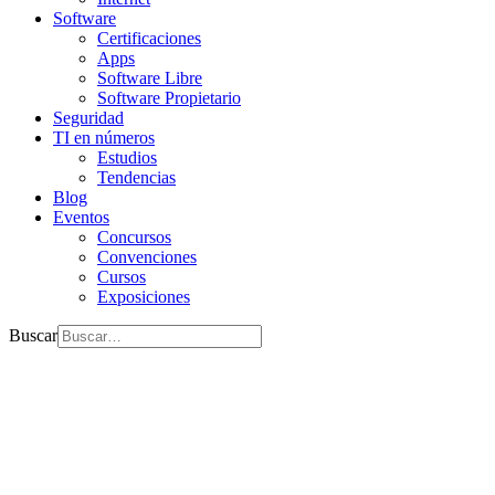
Software
Certificaciones
Apps
Software Libre
Software Propietario
Seguridad
TI en números
Estudios
Tendencias
Blog
Eventos
Concursos
Convenciones
Cursos
Exposiciones
Buscar