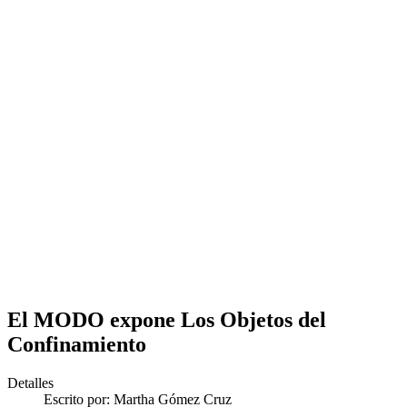
El MODO expone Los Objetos del
Confinamiento
Detalles
Escrito por:
Martha Gómez Cruz