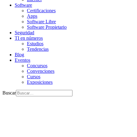
Software
Certificaciones
Apps
Software Libre
Software Propietario
Seguridad
TI en números
Estudios
Tendencias
Blog
Eventos
Concursos
Convenciones
Cursos
Exposiciones
Buscar