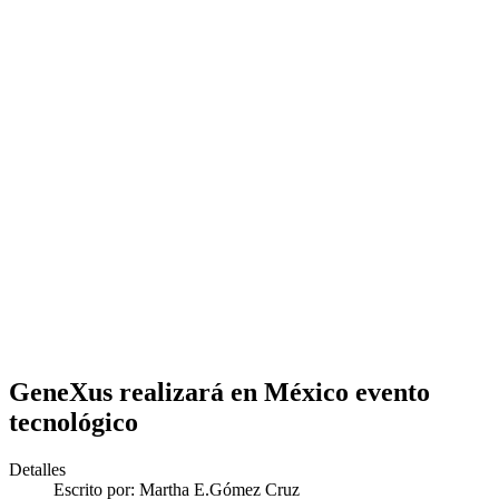
GeneXus realizará en México evento
tecnológico
Detalles
Escrito por:
Martha E.Gómez Cruz