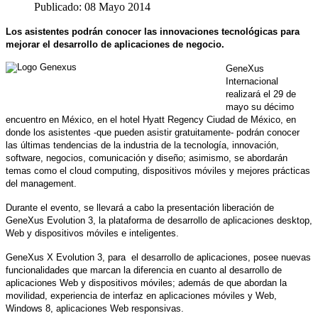
Publicado: 08 Mayo 2014
Los asistentes podrán conocer las innovaciones tecnológicas para
mejorar el desarrollo de aplicaciones de negocio.
GeneXus
Internacional
realizará el 29 de
mayo su décimo
encuentro en México, en el hotel Hyatt Regency Ciudad de México, en
donde los asistentes -que pueden asistir gratuitamente- podrán conocer
las últimas tendencias de la industria de la tecnología, innovación,
software, negocios, comunicación y diseño; asimismo, se abordarán
temas como el cloud computing, dispositivos móviles y mejores prácticas
del management.
Durante el evento, se llevará a cabo la presentación liberación de
GeneXus Evolution 3, la plataforma de desarrollo de aplicaciones desktop,
Web y dispositivos móviles e inteligentes.
GeneXus X Evolution 3, para el desarrollo de aplicaciones, posee nuevas
funcionalidades que marcan la diferencia en cuanto al desarrollo de
aplicaciones Web y dispositivos móviles; además de que abordan la
movilidad, experiencia de interfaz en aplicaciones móviles y Web,
Windows 8, aplicaciones Web responsivas.