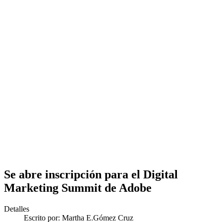
Se abre inscripción para el Digital
Marketing Summit de Adobe
Detalles
Escrito por:
Martha E.Gómez Cruz