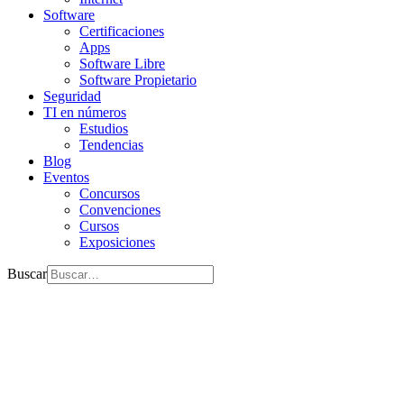
Software
Certificaciones
Apps
Software Libre
Software Propietario
Seguridad
TI en números
Estudios
Tendencias
Blog
Eventos
Concursos
Convenciones
Cursos
Exposiciones
Buscar