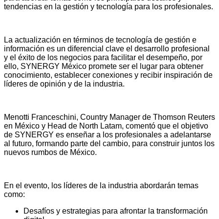
tendencias en la gestión y tecnología para los profesionales.
La
actualización en términos de tecnología de gestión e
información es un diferencial clave el desarrollo profesional
y el éxito de los negocios para facilitar el desempeño, por
ello, SYNERGY México promete ser el lugar para obtener
conocimiento, establecer conexiones y recibir inspiración de
líderes de opinión y de la industria.
Menotti Franceschini, Country Manager de Thomson Reuters
en México y Head de North Latam, comentó que el objetivo
de SYNERGY es enseñar a los profesionales a adelantarse
al futuro, formando parte del cambio, para construir juntos los
nuevos rumbos de México.
En el evento, los líderes de la industria abordarán temas
como:
Desafíos y estrategias para afrontar la transformación