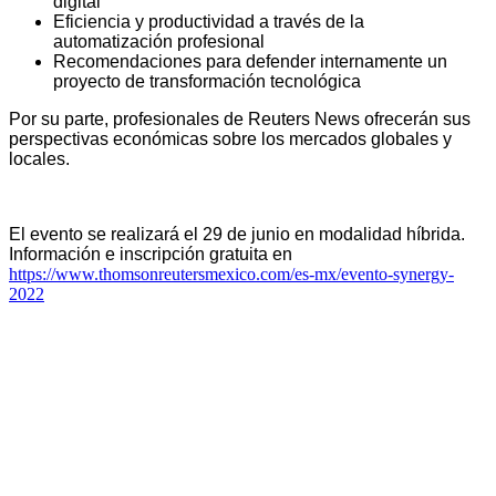
digital
Eficiencia y productividad a través de la
automatización profesional
Recomendaciones para defender internamente un
proyecto de transformación tecnológica
Por su parte, profesionales de Reuters News ofrecerán sus
perspectivas económicas sobre los mercados globales y
locales.
El evento se realizará el 29 de junio en modalidad híbrida.
Información e inscripción gratuita en
https://www.thomsonreutersmexico.com/es-mx/evento-synergy-
2022