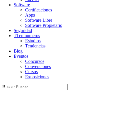
Software
Certificaciones
Apps
Software Libre
Software Propietario
Seguridad
TI en números
Estudios
Tendencias
Blog
Eventos
Concursos
Convenciones
Cursos
Exposiciones
Buscar