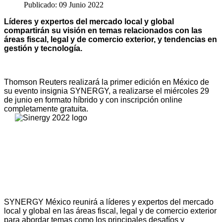
Publicado: 09 Junio 2022
Líderes y expertos del mercado local y global
compartirán su visión en temas relacionados con las
áreas fiscal, legal y de comercio exterior, y tendencias en
gestión y tecnología.
Thomson Reuters realizará la primer edición en México de
su evento insignia SYNERGY, a realizarse el miércoles 29
de junio en formato híbrido y con inscripción online
completamente gratuita.
SYNERGY México reunirá a líderes y expertos del mercado
local y global en las áreas fiscal, legal y de comercio exterior
para abordar temas como los principales desafíos y