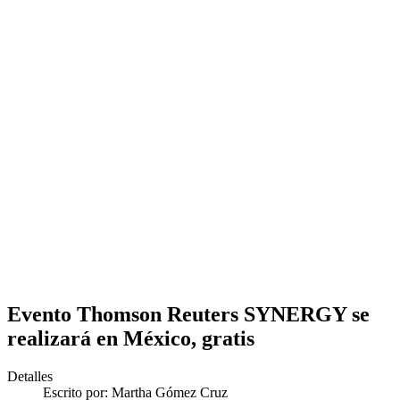
Evento Thomson Reuters SYNERGY se
realizará en México, gratis
Detalles
Escrito por:
Martha Gómez Cruz