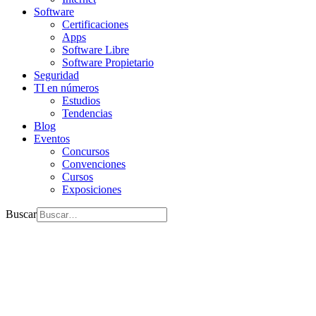
Software
Certificaciones
Apps
Software Libre
Software Propietario
Seguridad
TI en números
Estudios
Tendencias
Blog
Eventos
Concursos
Convenciones
Cursos
Exposiciones
Buscar