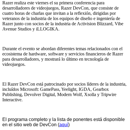
Razer realiza este viernes el su primera conferencia para
desarrolladores de videojuegos, Razer DevCon, que consiste de
cuatro horas de charlas que invitan a la reflexión, dirigidas por
veteranos de la industria de los equipos de diseño e ingeniería de
Razer junto con socios de la industria de Activision Blizzard, Vibe
Avenue Studios y iLLOGIKA.
Durante el evento se abordan diferentes temas relacionados con el
ecosistema de hardware, software y servicios financieros de Razer
para desarrolladores, y mostrará lo último en tecnología de
videojuegos.
El Razer DevCon está patrocinado por socios líderes de la industria,
incluídos Microsoft: GamePass, Yeelight, IGDA, Gearbox
Publishing, Devolver Digital, Modern Wolf, Xsolla y Tripwire
Interactive.
El programa completo y la lista de ponentes está disponible
en el sitio web de DevCon (
aquí
)