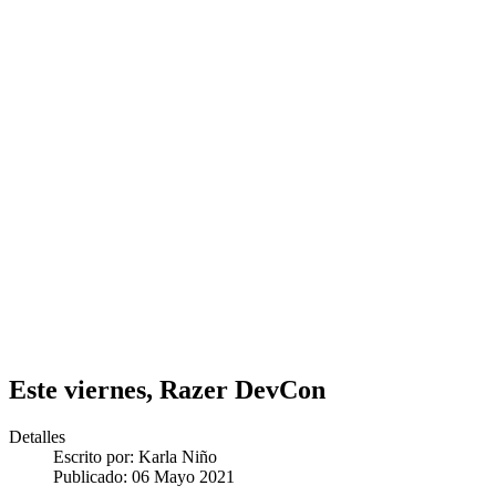
Este viernes, Razer DevCon
Detalles
Escrito por:
Karla Niño
Publicado: 06 Mayo 2021