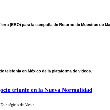
 Tierra (ERO) para la campaña de Retorno de Muestras de Ma
l de telefonía en México de la plataforma de videos.
gocio triunfe en la Nueva Normalidad
Estratégicas de Alestra