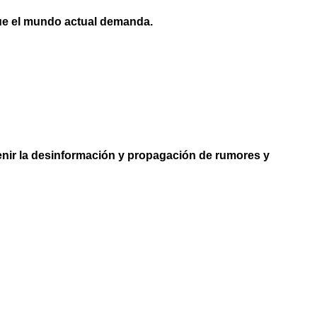
que el mundo actual demanda.
nir la desinformación y propagación de rumores y