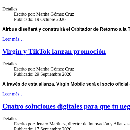
Detalles
Escrito por:
Martha Gómez Cruz
Publicado: 19 Octubre 2020
Airbus diseñará y construirá el Orbitador de Retorno a la
Leer más…
Virgin y TikTok lanzan promoción
Detalles
Escrito por:
Martha Gómez Cruz
Publicado: 29 Septiembre 2020
A través de esta alianza, Virgin Mobile será el socio oficia
Leer más…
Cuatro soluciones digitales para que tu ne
Detalles
Escrito por:
Jenaro Martínez, director de Innovación y Alianzas 
Publicado: 17 Septiembre 2020