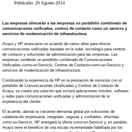
Publicado: 26 Agosto 2014
Las empresas ofrecerán a las empresas un portafolio combinado de
comunicaciones unificadas, centros de contacto como un servicio y
servicios de modernización de infraestructura.
Avaya y HP anunciaron un acuerdo de varios años para ofrecer
comunicaciones unificadas basadas en la nube, tecnología para centros
de contacto y soluciones de administración para las empresas. Las
empresas venderán un portafolio combinado de Comunicaciones
Unificadas–como-un-Servicio, Centros de Contacto-como-un-Servicio y
servicios de modernización de infraestructura.
Combinando la experiencia de HP en la prestación de servicios con el
portafolio de Comunicaciones Uunificadas y Centros de Contacto de
Avaya, se creará una solución que incluirá aplicaciones móviles, software
y redes para comunicaciones unificadas y administración de la
experiencia del cliente.
El acuerdo, aborda la creciente demanda global por soluciones de
colaboración empresarial, integrales, seguras y confiables, ofrecidas
como-un-Servicio. HP entregará la oferta como-un-Servicio y, en paralelo,
Avaya tiene el beneficio de una escala incrementada habilitada por los