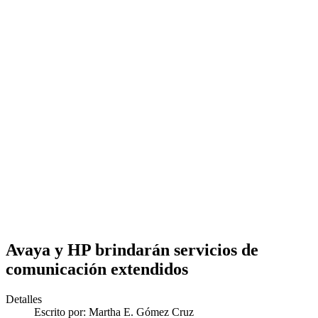
Avaya y HP brindarán servicios de
comunicación extendidos
Detalles
Escrito por:
Martha E. Gómez Cruz