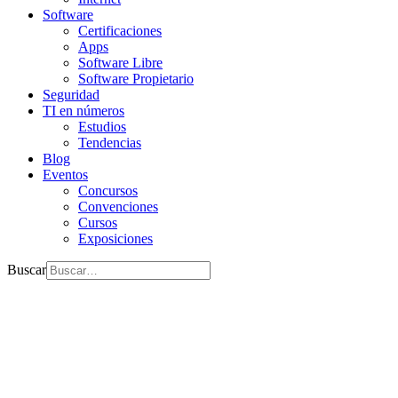
Software
Certificaciones
Apps
Software Libre
Software Propietario
Seguridad
TI en números
Estudios
Tendencias
Blog
Eventos
Concursos
Convenciones
Cursos
Exposiciones
Buscar