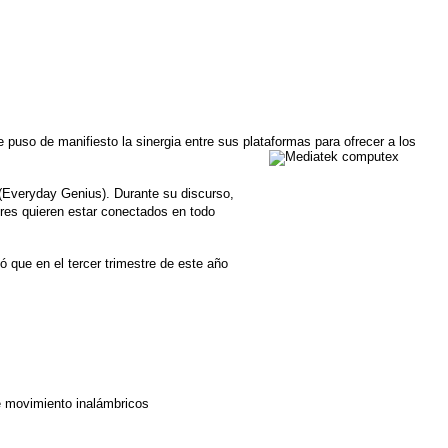
puso de manifiesto la sinergia entre sus plataformas para ofrecer a los
 (Everyday Genius). Durante su discurso,
ores quieren estar conectados en todo
 que en el tercer trimestre de este año
de movimiento inalámbricos